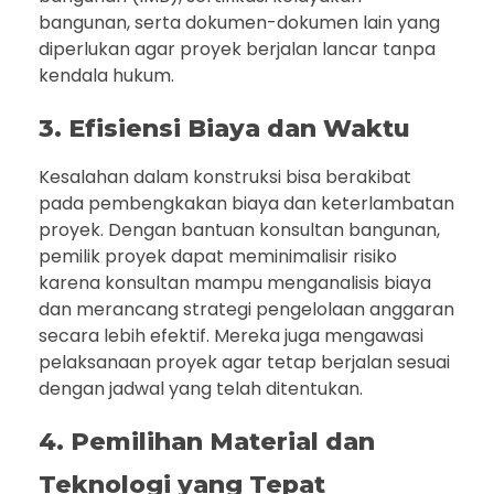
bangunan, serta dokumen-dokumen lain yang
diperlukan agar proyek berjalan lancar tanpa
kendala hukum.
3. Efisiensi Biaya dan Waktu
Kesalahan dalam konstruksi bisa berakibat
pada pembengkakan biaya dan keterlambatan
proyek. Dengan bantuan konsultan bangunan,
pemilik proyek dapat meminimalisir risiko
karena konsultan mampu menganalisis biaya
dan merancang strategi pengelolaan anggaran
secara lebih efektif. Mereka juga mengawasi
pelaksanaan proyek agar tetap berjalan sesuai
dengan jadwal yang telah ditentukan.
4. Pemilihan Material dan
Teknologi yang Tepat