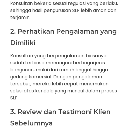
konsultan bekerja sesuai regulasi yang berlaku,
sehingga hasil pengurusan SLF lebih aman dan
terjamin.
2. Perhatikan Pengalaman yang
Dimiliki
Konsultan yang berpengalaman biasanya
sudah terbiasa menangani berbagai jenis
bangunan, mulai dari rumah tinggal hingga
gedung komersial. Dengan pengalaman
tersebut, mereka lebih cepat menemukan
solusi atas kendala yang muncul dalam proses
SLF.
3. Review dan Testimoni Klien
Sebelumnya