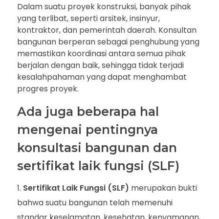
Dalam suatu proyek konstruksi, banyak pihak
yang terlibat, seperti arsitek, insinyur,
kontraktor, dan pemerintah daerah. Konsultan
bangunan berperan sebagai penghubung yang
memastikan koordinasi antara semua pihak
berjalan dengan baik, sehingga tidak terjadi
kesalahpahaman yang dapat menghambat
progres proyek.
Ada juga beberapa hal
mengenai pentingnya
konsultasi bangunan dan
sertifikat laik fungsi (SLF)
Sertifikat Laik Fungsi (SLF)
merupakan bukti
bahwa suatu bangunan telah memenuhi
standar keselamatan, kesehatan, kenyamanan,