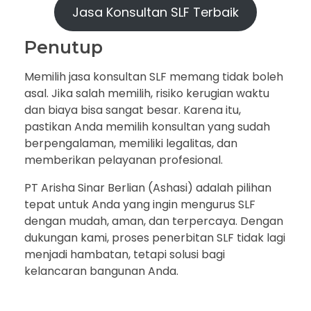
Jasa Konsultan SLF Terbaik
Penutup
Memilih jasa konsultan SLF memang tidak boleh
asal. Jika salah memilih, risiko kerugian waktu
dan biaya bisa sangat besar. Karena itu,
pastikan Anda memilih konsultan yang sudah
berpengalaman, memiliki legalitas, dan
memberikan pelayanan profesional.
PT Arisha Sinar Berlian (Ashasi) adalah pilihan
tepat untuk Anda yang ingin mengurus SLF
dengan mudah, aman, dan terpercaya. Dengan
dukungan kami, proses penerbitan SLF tidak lagi
menjadi hambatan, tetapi solusi bagi
kelancaran bangunan Anda.