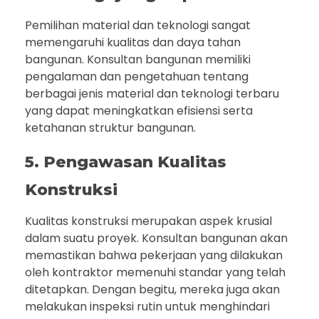
Pemilihan material dan teknologi sangat
memengaruhi kualitas dan daya tahan
bangunan. Konsultan bangunan memiliki
pengalaman dan pengetahuan tentang
berbagai jenis material dan teknologi terbaru
yang dapat meningkatkan efisiensi serta
ketahanan struktur bangunan.
5. Pengawasan Kualitas
Konstruksi
Kualitas konstruksi merupakan aspek krusial
dalam suatu proyek. Konsultan bangunan akan
memastikan bahwa pekerjaan yang dilakukan
oleh kontraktor memenuhi standar yang telah
ditetapkan. Dengan begitu, mereka juga akan
melakukan inspeksi rutin untuk menghindari