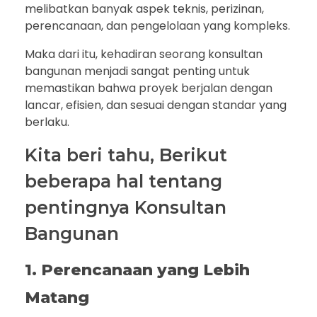
melibatkan banyak aspek teknis, perizinan,
perencanaan, dan pengelolaan yang kompleks.
Maka dari itu, kehadiran seorang konsultan
bangunan menjadi sangat penting untuk
memastikan bahwa proyek berjalan dengan
lancar, efisien, dan sesuai dengan standar yang
berlaku.
Kita beri tahu, Berikut
beberapa hal tentang
pentingnya Konsultan
Bangunan
1. Perencanaan yang Lebih
Matang