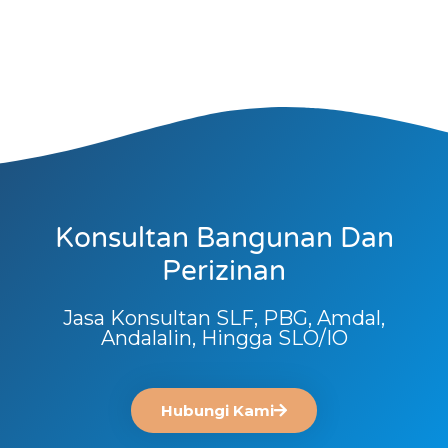
Konsultan Bangunan Dan
Perizinan
Jasa Konsultan SLF, PBG, Amdal,
Andalalin, Hingga SLO/IO
Hubungi Kami