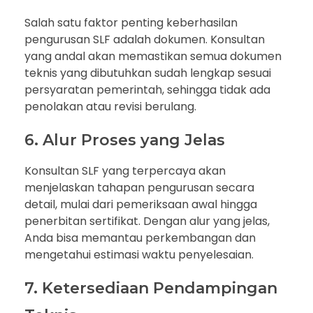
Salah satu faktor penting keberhasilan
pengurusan SLF adalah dokumen. Konsultan
yang andal akan memastikan semua dokumen
teknis yang dibutuhkan sudah lengkap sesuai
persyaratan pemerintah, sehingga tidak ada
penolakan atau revisi berulang.
6. Alur Proses yang Jelas
Konsultan SLF yang terpercaya akan
menjelaskan tahapan pengurusan secara
detail, mulai dari pemeriksaan awal hingga
penerbitan sertifikat. Dengan alur yang jelas,
Anda bisa memantau perkembangan dan
mengetahui estimasi waktu penyelesaian.
7. Ketersediaan Pendampingan