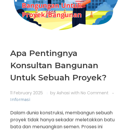
Apa Pentingnya
Konsultan Bangunan
Untuk Sebuah Proyek?
11 February 2025
by
Ashasi
with
No Comment
Informasi
Dalam dunia konstruksi, membangun sebuah
proyek tidak hanya sekadar meletakkan batu
bata dan menuangkan semen. Proses ini