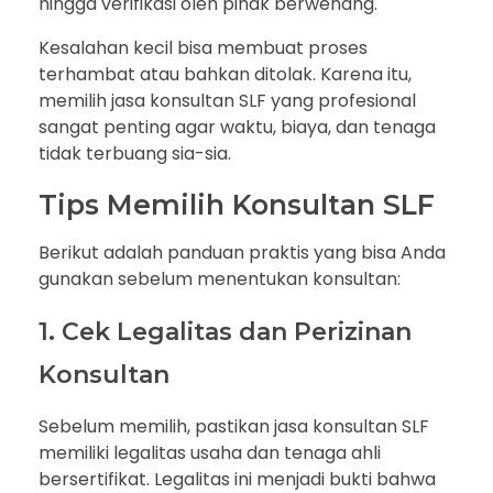
hingga verifikasi oleh pihak berwenang.
Kesalahan kecil bisa membuat proses
terhambat atau bahkan ditolak. Karena itu,
memilih jasa konsultan SLF yang profesional
sangat penting agar waktu, biaya, dan tenaga
tidak terbuang sia-sia.
Tips Memilih Konsultan SLF
Berikut adalah panduan praktis yang bisa Anda
gunakan sebelum menentukan konsultan:
1. Cek Legalitas dan Perizinan
Konsultan
Sebelum memilih, pastikan jasa konsultan SLF
memiliki legalitas usaha dan tenaga ahli
bersertifikat. Legalitas ini menjadi bukti bahwa