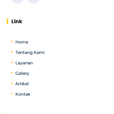
Link
Home
Tentang Kami
Layanan
Gallery
Artikel
Kontak