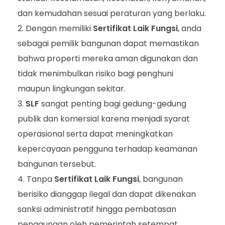
dan kemudahan sesuai peraturan yang berlaku.
Dengan memiliki
Sertifikat Laik Fungsi
, anda
sebagai pemilik bangunan dapat memastikan
bahwa properti mereka aman digunakan dan
tidak menimbulkan risiko bagi penghuni
maupun lingkungan sekitar.
SLF
sangat penting bagi gedung-gedung
publik dan komersial karena menjadi syarat
operasional serta dapat meningkatkan
kepercayaan pengguna terhadap keamanan
bangunan tersebut.
Tanpa
Sertifikat Laik Fungsi
, bangunan
berisiko dianggap ilegal dan dapat dikenakan
sanksi administratif hingga pembatasan
penggunaan oleh pemerintah setempat.