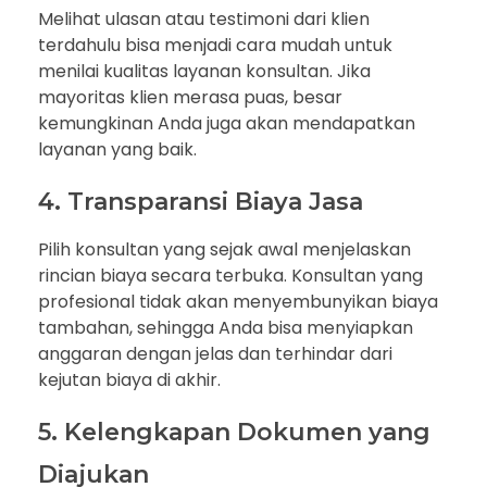
Melihat ulasan atau testimoni dari klien
terdahulu bisa menjadi cara mudah untuk
menilai kualitas layanan konsultan. Jika
mayoritas klien merasa puas, besar
kemungkinan Anda juga akan mendapatkan
layanan yang baik.
4. Transparansi Biaya Jasa
Pilih konsultan yang sejak awal menjelaskan
rincian biaya secara terbuka. Konsultan yang
profesional tidak akan menyembunyikan biaya
tambahan, sehingga Anda bisa menyiapkan
anggaran dengan jelas dan terhindar dari
kejutan biaya di akhir.
5. Kelengkapan Dokumen yang
Diajukan