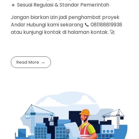
🔹 Sesuai Regulasi & Standar Pemerintah
Jangan biarkan izin jadi penghambat proyek
Anda! Hubungi kami sekarang 📞 081188819938
atau kunjungi kontak di halaman kontak. 🚀
Read More