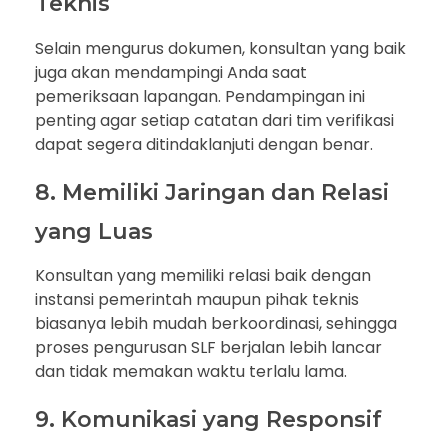
Teknis
Selain mengurus dokumen, konsultan yang baik
juga akan mendampingi Anda saat
pemeriksaan lapangan. Pendampingan ini
penting agar setiap catatan dari tim verifikasi
dapat segera ditindaklanjuti dengan benar.
8. Memiliki Jaringan dan Relasi
yang Luas
Konsultan yang memiliki relasi baik dengan
instansi pemerintah maupun pihak teknis
biasanya lebih mudah berkoordinasi, sehingga
proses pengurusan SLF berjalan lebih lancar
dan tidak memakan waktu terlalu lama.
9. Komunikasi yang Responsif