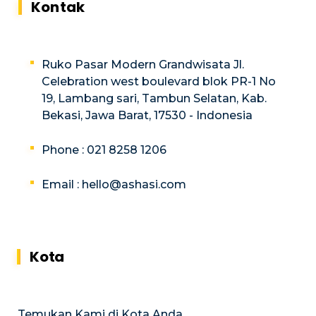
Kontak
Ruko Pasar Modern Grandwisata Jl.
Celebration west boulevard blok PR-1 No
19, Lambang sari, Tambun Selatan, Kab.
Bekasi, Jawa Barat, 17530 - Indonesia
Phone : 021 8258 1206
Email :
hello@ashasi.com
Kota
Temukan Kami di Kota Anda