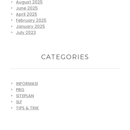
August 2025
June 2025
April 2025
February 2025
January 2025
July 2023
CATEGORIES
INFORMASI
PBG
SITEPLAN
SLF
TIPS & TRIK