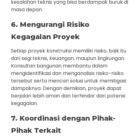
kesalahan teknis yang bisa berdampak buruk di
masa depan.
6. Mengurangi Risiko
Kegagalan Proyek
Setiap proyek konstruksi memiliki risiko, baik itu
dari segi teknis, keuangan, maupun lingkungan.
Konsultan bangunan membantu dalam
mengidentifikasi dan menganalisis risiko-risiko
tersebut serta mencari solusi untuk memitigasi
dampaknya. Dengan demikian, proyek dapat
berjalan lebih aman dan terhindar dari potensi
kegagalan.
7. Koordinasi dengan Pihak-
Pihak Terkait