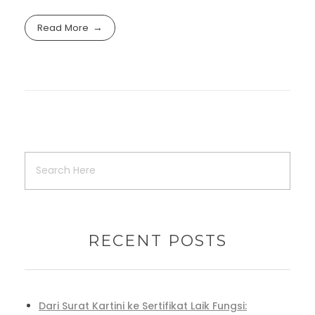
Read More
RECENT POSTS
Dari Surat Kartini ke Sertifikat Laik Fungsi: