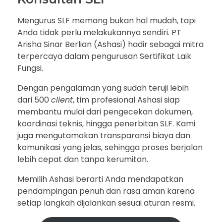
Mengurus SLF memang bukan hal mudah, tapi
Anda tidak perlu melakukannya sendiri. PT
Arisha Sinar Berlian (Ashasi) hadir sebagai mitra
terpercaya dalam pengurusan Sertifikat Laik
Fungsi.
Dengan pengalaman yang sudah teruji lebih
dari 500
client
, tim profesional Ashasi siap
membantu mulai dari pengecekan dokumen,
koordinasi teknis, hingga penerbitan SLF. Kami
juga mengutamakan transparansi biaya dan
komunikasi yang jelas, sehingga proses berjalan
lebih cepat dan tanpa kerumitan.
Memilih Ashasi berarti Anda mendapatkan
pendampingan penuh dan rasa aman karena
setiap langkah dijalankan sesuai aturan resmi.