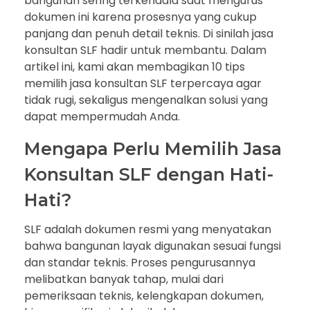
bangunan sering terkendala saat mengurus
dokumen ini karena prosesnya yang cukup
panjang dan penuh detail teknis. Di sinilah jasa
konsultan SLF hadir untuk membantu. Dalam
artikel ini, kami akan membagikan 10 tips
memilih jasa konsultan SLF terpercaya agar
tidak rugi, sekaligus mengenalkan solusi yang
dapat mempermudah Anda.
Mengapa Perlu Memilih Jasa
Konsultan SLF dengan Hati-
Hati?
SLF adalah dokumen resmi yang menyatakan
bahwa bangunan layak digunakan sesuai fungsi
dan standar teknis. Proses pengurusannya
melibatkan banyak tahap, mulai dari
pemeriksaan teknis, kelengkapan dokumen,