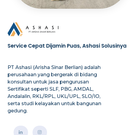
Service Cepat Dijamin Puas, Ashasi Solusinya
PT Ashasi (Arisha Sinar Berlian) adalah
perusahaan yang bergerak di bidang
konsultan untuk jasa pengurusan
Sertifikat seperti SLF, PBG, AMDAL,
Andalalin, RKL/RPL, UKL/UPL, SLO/IO,
serta studi kelayakan untuk bangunan
gedung.