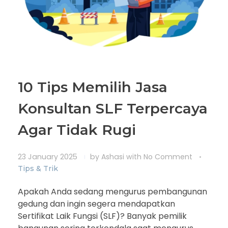
10 Tips Memilih Jasa
Konsultan SLF Terpercaya
Agar Tidak Rugi
23 January 2025
by
Ashasi
with
No Comment
Tips & Trik
Apakah Anda sedang mengurus pembangunan
gedung dan ingin segera mendapatkan
Sertifikat Laik Fungsi (SLF)? Banyak pemilik