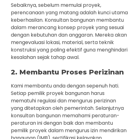
Sebaiknya, sebelum memulai proyek,
perencanaan yang matang adalah kunci utama
keberhasilan. Konsultan bangunan membantu
dalam merancang konsep proyek yang sesuai
dengan kebutuhan dan anggaran. Mereka akan
mengevaluasi lokasi, material, serta teknik
konstruksi yang paling efektif guna menghindari
kesalahan sejak tahap awal.
2. Membantu Proses Perizinan
Kami membantu anda dengan sepenuh hati.
Setiap pemilik proyek bangunan harus
mematuhi regulasi dan mengurus perizinan
yang ditetapkan oleh pemerintah. Selanjutnya
konsultan bangunan memahami peraturan-
peraturan ini dengan baik dan membantu
pemilik proyek dalam mengurus izin mendirikan
bangunan (IMB), sertifikasi kelayakan