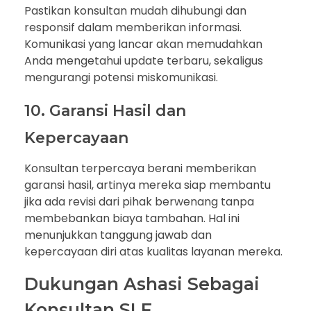
Pastikan konsultan mudah dihubungi dan
responsif dalam memberikan informasi.
Komunikasi yang lancar akan memudahkan
Anda mengetahui update terbaru, sekaligus
mengurangi potensi miskomunikasi.
10. Garansi Hasil dan
Kepercayaan
Konsultan terpercaya berani memberikan
garansi hasil, artinya mereka siap membantu
jika ada revisi dari pihak berwenang tanpa
membebankan biaya tambahan. Hal ini
menunjukkan tanggung jawab dan
kepercayaan diri atas kualitas layanan mereka.
Dukungan Ashasi Sebagai
Konsultan SLF