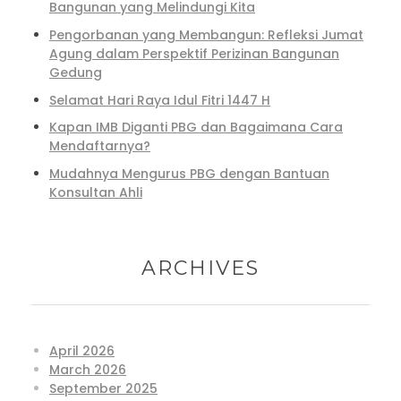
Bangunan yang Melindungi Kita
Pengorbanan yang Membangun: Refleksi Jumat
Agung dalam Perspektif Perizinan Bangunan
Gedung
Selamat Hari Raya Idul Fitri 1447 H
Kapan IMB Diganti PBG dan Bagaimana Cara
Mendaftarnya?
Mudahnya Mengurus PBG dengan Bantuan
Konsultan Ahli
ARCHIVES
April 2026
March 2026
September 2025