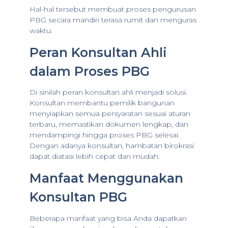
Hal-hal tersebut membuat proses pengurusan
PBG secara mandiri terasa rumit dan menguras
waktu.
Peran Konsultan Ahli
dalam Proses PBG
Di sinilah peran konsultan ahli menjadi solusi.
Konsultan membantu pemilik bangunan
menyiapkan semua persyaratan sesuai aturan
terbaru, memastikan dokumen lengkap, dan
mendampingi hingga proses PBG selesai.
Dengan adanya konsultan, hambatan birokrasi
dapat diatasi lebih cepat dan mudah.
Manfaat Menggunakan
Konsultan PBG
Beberapa manfaat yang bisa Anda dapatkan