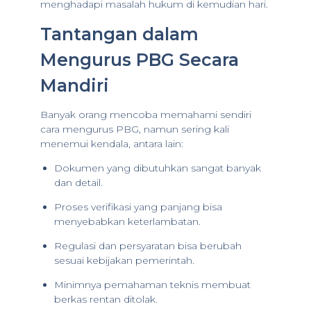
menghadapi masalah hukum di kemudian hari.
Tantangan dalam
Mengurus PBG Secara
Mandiri
Banyak orang mencoba memahami sendiri
cara mengurus PBG, namun sering kali
menemui kendala, antara lain:
Dokumen yang dibutuhkan sangat banyak
dan detail.
Proses verifikasi yang panjang bisa
menyebabkan keterlambatan.
Regulasi dan persyaratan bisa berubah
sesuai kebijakan pemerintah.
Minimnya pemahaman teknis membuat
berkas rentan ditolak.