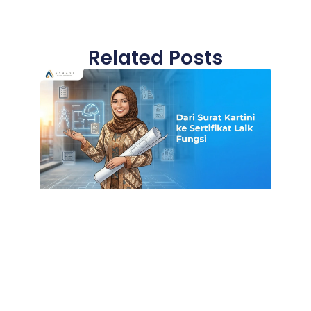
Related Posts