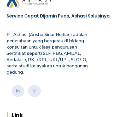
Service Cepat Dijamin Puas, Ashasi Solusinya
PT Ashasi (Arisha Sinar Berlian) adalah
perusahaan yang bergerak di bidang
konsultan untuk jasa pengurusan
Sertifikat seperti SLF, PBG, AMDAL,
Andalalin, RKL/RPL, UKL/UPL, SLO/IO,
serta studi kelayakan untuk bangunan
gedung.
Link