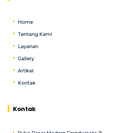
Home
Tentang Kami
Layanan
Gallery
Artikel
Kontak
Kontak