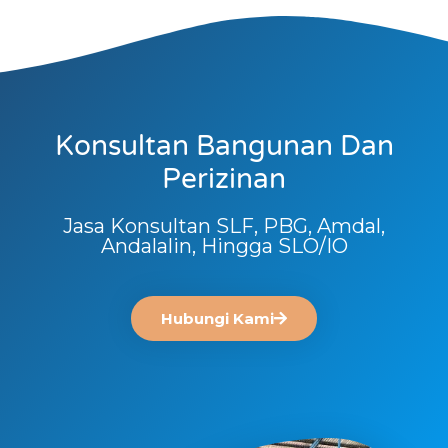
Konsultan Bangunan Dan
Perizinan
Jasa Konsultan SLF, PBG, Amdal,
Andalalin, Hingga SLO/IO
Hubungi Kami