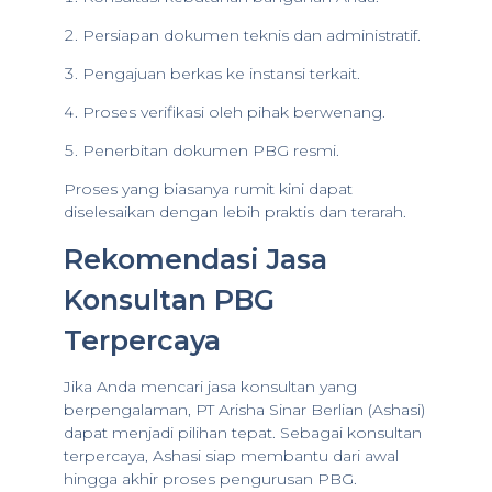
Persiapan dokumen teknis dan administratif.
Pengajuan berkas ke instansi terkait.
Proses verifikasi oleh pihak berwenang.
Penerbitan dokumen PBG resmi.
Proses yang biasanya rumit kini dapat
diselesaikan dengan lebih praktis dan terarah.
Rekomendasi Jasa
Konsultan PBG
Terpercaya
Jika Anda mencari jasa konsultan yang
berpengalaman, PT Arisha Sinar Berlian (Ashasi)
dapat menjadi pilihan tepat. Sebagai konsultan
terpercaya, Ashasi siap membantu dari awal
hingga akhir proses pengurusan PBG.