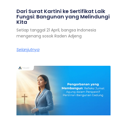
Dari Surat Kartini ke Sertifikat Laik
Fungsi: Bangunan yang Melindungi
Kita
Setiap tanggal 21 April, bangsa Indonesia
mengenang sosok Raden Adjeng
Selanjutnya