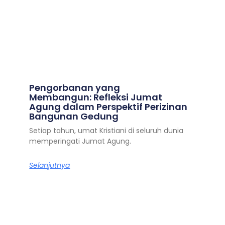
Pengorbanan yang
Membangun: Refleksi Jumat
Agung dalam Perspektif Perizinan
Bangunan Gedung
Setiap tahun, umat Kristiani di seluruh dunia
memperingati Jumat Agung.
Selanjutnya