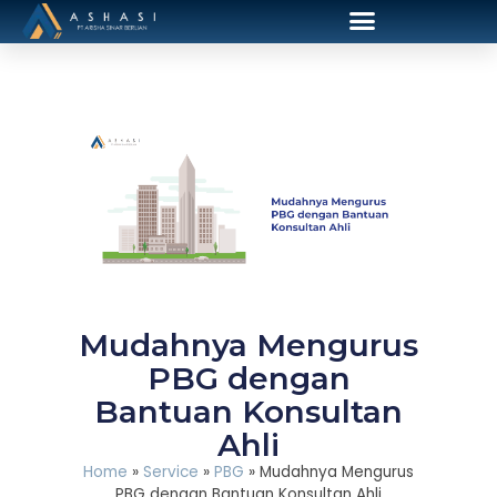
Mudahnya Mengurus
PBG dengan
Bantuan Konsultan
Ahli
Home
»
Service
»
PBG
»
Mudahnya Mengurus
PBG dengan Bantuan Konsultan Ahli