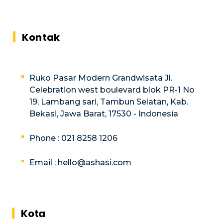
Kontak
Ruko Pasar Modern Grandwisata Jl.
Celebration west boulevard blok PR-1 No
19, Lambang sari, Tambun Selatan, Kab.
Bekasi, Jawa Barat, 17530 - Indonesia
Phone : 021 8258 1206
Email :
hello@ashasi.com
Kota