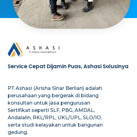
Service Cepat Dijamin Puas, Ashasi Solusinya
PT Ashasi (Arisha Sinar Berlian) adalah
perusahaan yang bergerak di bidang
konsultan untuk jasa pengurusan
Sertifikat seperti SLF, PBG, AMDAL,
Andalalin, RKL/RPL, UKL/UPL, SLO/IO,
serta studi kelayakan untuk bangunan
gedung.