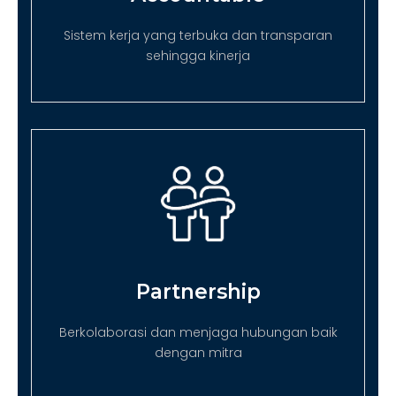
Sistem kerja yang terbuka dan transparan
sehingga kinerja
Partnership
Berkolaborasi dan menjaga hubungan baik
dengan mitra