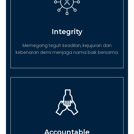
Integrity
Memegang teguh keadilan, kejujuran dan
kebenaran demi menjaga nama baik bersama.
Accountable