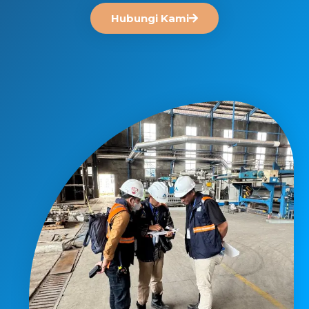
Hubungi Kami