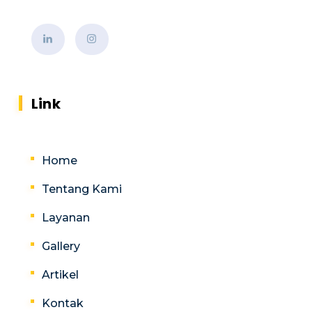
Link
Home
Tentang Kami
Layanan
Gallery
Artikel
Kontak