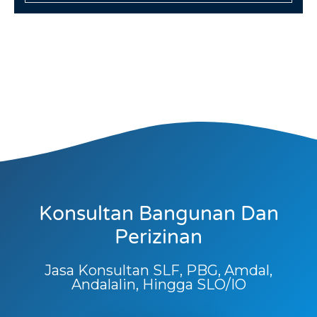
Konsultan Bangunan Dan
Perizinan
Jasa Konsultan SLF, PBG, Amdal,
Andalalin, Hingga SLO/IO