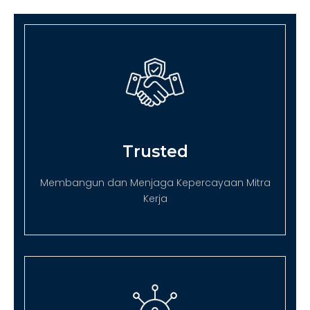
Trusted
Membangun dan Menjaga Kepercayaan Mitra
Kerja