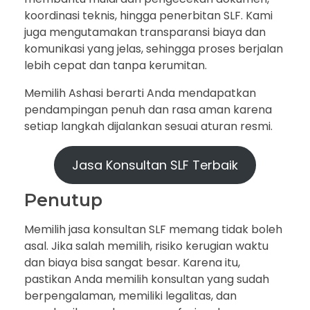
koordinasi teknis, hingga penerbitan SLF. Kami
juga mengutamakan transparansi biaya dan
komunikasi yang jelas, sehingga proses berjalan
lebih cepat dan tanpa kerumitan.
Memilih Ashasi berarti Anda mendapatkan
pendampingan penuh dan rasa aman karena
setiap langkah dijalankan sesuai aturan resmi.
Jasa Konsultan SLF Terbaik
Penutup
Memilih jasa konsultan SLF memang tidak boleh
asal. Jika salah memilih, risiko kerugian waktu
dan biaya bisa sangat besar. Karena itu,
pastikan Anda memilih konsultan yang sudah
berpengalaman, memiliki legalitas, dan