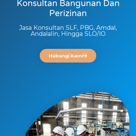
Konsultan Bangunan Dan
Perizinan
Jasa Konsultan SLF, PBG, Amdal,
Andalalin, Hingga SLO/IO
Hubungi Kami