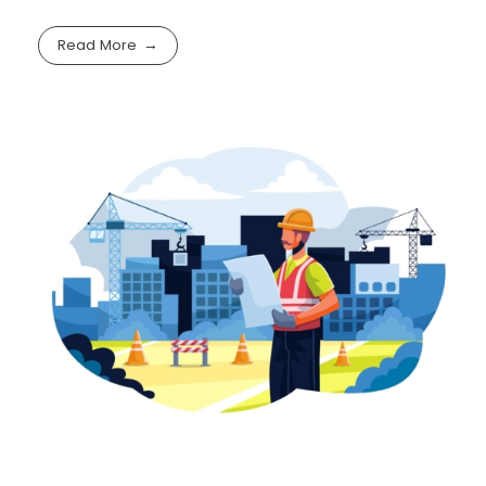
Read More