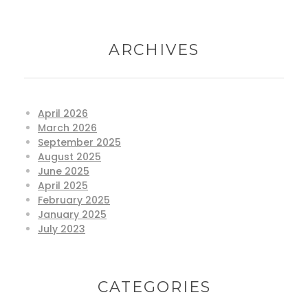
ARCHIVES
April 2026
March 2026
September 2025
August 2025
June 2025
April 2025
February 2025
January 2025
July 2023
CATEGORIES