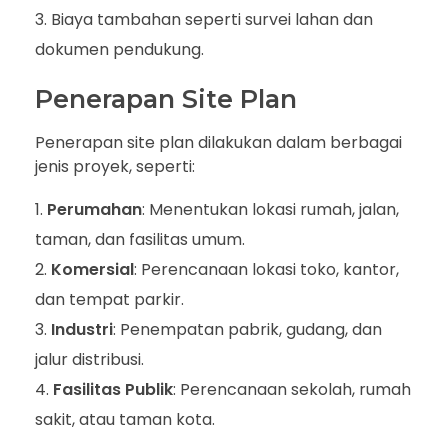
Biaya tambahan seperti survei lahan dan
dokumen pendukung.
Penerapan Site Plan
Penerapan site plan dilakukan dalam berbagai
jenis proyek, seperti:
Perumahan
: Menentukan lokasi rumah, jalan,
taman, dan fasilitas umum.
Komersial
: Perencanaan lokasi toko, kantor,
dan tempat parkir.
Industri
: Penempatan pabrik, gudang, dan
jalur distribusi.
Fasilitas Publik
: Perencanaan sekolah, rumah
sakit, atau taman kota.