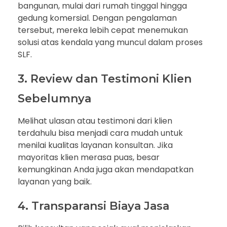
bangunan, mulai dari rumah tinggal hingga
gedung komersial. Dengan pengalaman
tersebut, mereka lebih cepat menemukan
solusi atas kendala yang muncul dalam proses
SLF.
3. Review dan Testimoni Klien
Sebelumnya
Melihat ulasan atau testimoni dari klien
terdahulu bisa menjadi cara mudah untuk
menilai kualitas layanan konsultan. Jika
mayoritas klien merasa puas, besar
kemungkinan Anda juga akan mendapatkan
layanan yang baik.
4. Transparansi Biaya Jasa