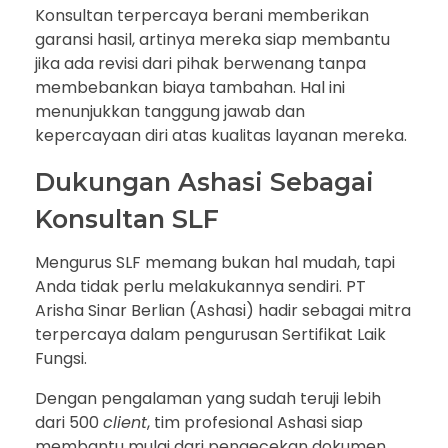
Konsultan terpercaya berani memberikan
garansi hasil, artinya mereka siap membantu
jika ada revisi dari pihak berwenang tanpa
membebankan biaya tambahan. Hal ini
menunjukkan tanggung jawab dan
kepercayaan diri atas kualitas layanan mereka.
Dukungan Ashasi Sebagai
Konsultan SLF
Mengurus SLF memang bukan hal mudah, tapi
Anda tidak perlu melakukannya sendiri. PT
Arisha Sinar Berlian (Ashasi) hadir sebagai mitra
terpercaya dalam pengurusan Sertifikat Laik
Fungsi.
Dengan pengalaman yang sudah teruji lebih
dari 500
client
, tim profesional Ashasi siap
membantu mulai dari pengecekan dokumen,