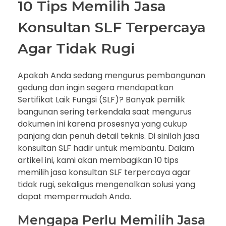
10 Tips Memilih Jasa
Konsultan SLF Terpercaya
Agar Tidak Rugi
Apakah Anda sedang mengurus pembangunan
gedung dan ingin segera mendapatkan
Sertifikat Laik Fungsi (SLF)? Banyak pemilik
bangunan sering terkendala saat mengurus
dokumen ini karena prosesnya yang cukup
panjang dan penuh detail teknis. Di sinilah jasa
konsultan SLF hadir untuk membantu. Dalam
artikel ini, kami akan membagikan 10 tips
memilih jasa konsultan SLF terpercaya agar
tidak rugi, sekaligus mengenalkan solusi yang
dapat mempermudah Anda.
Mengapa Perlu Memilih Jasa