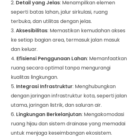
Detail yang Jelas
: Menampilkan elemen
seperti batas lahan, jalur sirkulasi, ruang
terbuka, dan utilitas dengan jelas.
Aksesibilitas
: Memastikan kemudahan akses
ke setiap bagian area, termasuk jalan masuk
dan keluar.
Efisiensi Penggunaan Lahan
: Memanfaatkan
ruang secara optimal tanpa mengurangi
kualitas lingkungan.
Integrasi Infrastruktur
: Menghubungkan
dengan jaringan infrastruktur kota, seperti jalan
utama, jaringan listrik, dan saluran air.
Lingkungan Berkelanjutan
: Mengakomodasi
ruang hijau dan sistem drainase yang memadai
untuk menjaga keseimbangan ekosistem.