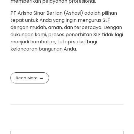
memberikan pelayanan profesional.
PT Arisha Sinar Berlian (Ashasi) adalah pilihan
tepat untuk Anda yang ingin mengurus SLF
dengan mudah, aman, dan terpercaya. Dengan
dukungan kami, proses penerbitan SLF tidak lagi
menjadi hambatan, tetapi solusi bagi
kelancaran bangunan Anda.
Read More