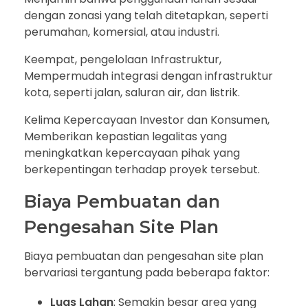
dengan zonasi yang telah ditetapkan, seperti
perumahan, komersial, atau industri.
Keempat, pengelolaan Infrastruktur,
Mempermudah integrasi dengan infrastruktur
kota, seperti jalan, saluran air, dan listrik.
Kelima Kepercayaan Investor dan Konsumen,
Memberikan kepastian legalitas yang
meningkatkan kepercayaan pihak yang
berkepentingan terhadap proyek tersebut.
Biaya Pembuatan dan
Pengesahan Site Plan
Biaya pembuatan dan pengesahan site plan
bervariasi tergantung pada beberapa faktor:
Luas Lahan
: Semakin besar area yang