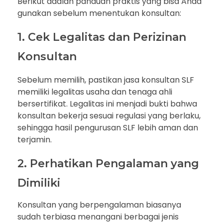
Berikut adalah panduan praktis yang bisa Anda
gunakan sebelum menentukan konsultan:
1. Cek Legalitas dan Perizinan
Konsultan
Sebelum memilih, pastikan jasa konsultan SLF
memiliki legalitas usaha dan tenaga ahli
bersertifikat. Legalitas ini menjadi bukti bahwa
konsultan bekerja sesuai regulasi yang berlaku,
sehingga hasil pengurusan SLF lebih aman dan
terjamin.
2. Perhatikan Pengalaman yang
Dimiliki
Konsultan yang berpengalaman biasanya
sudah terbiasa menangani berbagai jenis