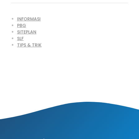
INFORMASI
PBG
SITEPLAN
SLF
TIPS & TRIK