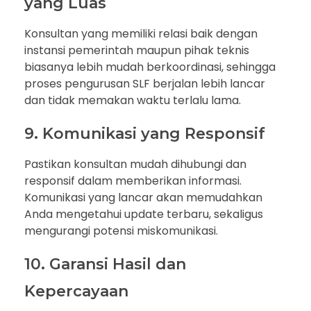
yang Luas
Konsultan yang memiliki relasi baik dengan
instansi pemerintah maupun pihak teknis
biasanya lebih mudah berkoordinasi, sehingga
proses pengurusan SLF berjalan lebih lancar
dan tidak memakan waktu terlalu lama.
9. Komunikasi yang Responsif
Pastikan konsultan mudah dihubungi dan
responsif dalam memberikan informasi.
Komunikasi yang lancar akan memudahkan
Anda mengetahui update terbaru, sekaligus
mengurangi potensi miskomunikasi.
10. Garansi Hasil dan
Kepercayaan