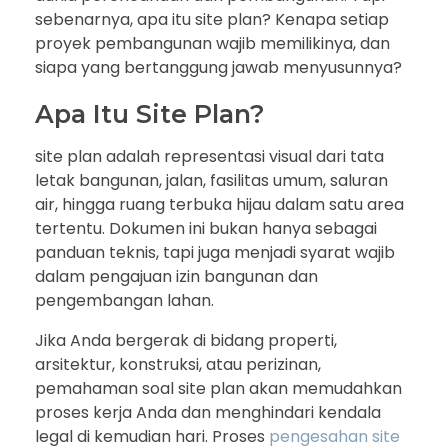
sebenarnya, apa itu site plan? Kenapa setiap
proyek pembangunan wajib memilikinya, dan
siapa yang bertanggung jawab menyusunnya?
Apa Itu Site Plan?
site plan adalah representasi visual dari tata
letak bangunan, jalan, fasilitas umum, saluran
air, hingga ruang terbuka hijau dalam satu area
tertentu. Dokumen ini bukan hanya sebagai
panduan teknis, tapi juga menjadi syarat wajib
dalam pengajuan izin bangunan dan
pengembangan lahan.
Jika Anda bergerak di bidang properti,
arsitektur, konstruksi, atau perizinan,
pemahaman soal site plan akan memudahkan
proses kerja Anda dan menghindari kendala
legal di kemudian hari. Proses
pengesahan site