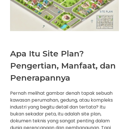
Apa Itu Site Plan?
Pengertian, Manfaat, dan
Penerapannya
Pernah melihat gambar denah tapak sebuah
kawasan perumahan, gedung, atau kompleks
industri yang begitu detail dan tertata? Itu
bukan sekadar peta, itu adalah site plan,
dokumen teknis yang sangat penting dalam
dunia perencanaan dan pembangunan. Tapi