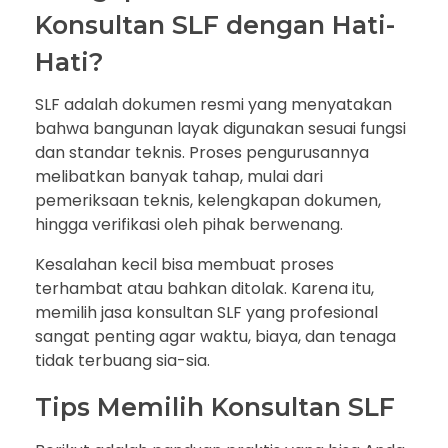
Konsultan SLF dengan Hati-
Hati?
SLF adalah dokumen resmi yang menyatakan
bahwa bangunan layak digunakan sesuai fungsi
dan standar teknis. Proses pengurusannya
melibatkan banyak tahap, mulai dari
pemeriksaan teknis, kelengkapan dokumen,
hingga verifikasi oleh pihak berwenang.
Kesalahan kecil bisa membuat proses
terhambat atau bahkan ditolak. Karena itu,
memilih jasa konsultan SLF yang profesional
sangat penting agar waktu, biaya, dan tenaga
tidak terbuang sia-sia.
Tips Memilih Konsultan SLF