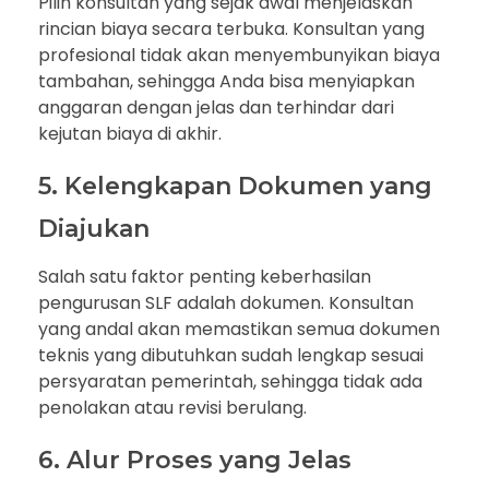
Pilih konsultan yang sejak awal menjelaskan
rincian biaya secara terbuka. Konsultan yang
profesional tidak akan menyembunyikan biaya
tambahan, sehingga Anda bisa menyiapkan
anggaran dengan jelas dan terhindar dari
kejutan biaya di akhir.
5. Kelengkapan Dokumen yang
Diajukan
Salah satu faktor penting keberhasilan
pengurusan SLF adalah dokumen. Konsultan
yang andal akan memastikan semua dokumen
teknis yang dibutuhkan sudah lengkap sesuai
persyaratan pemerintah, sehingga tidak ada
penolakan atau revisi berulang.
6. Alur Proses yang Jelas