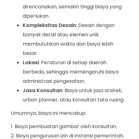
direncanakan, semakin tinggi biaya yang
diperlukan.
Kompleksitas Desain
: Desain dengan
banyak detail atau elemen unik
membutuhkan waktu dan biaya lebih
besar.
Lokasi
: Peraturan di setiap daerah
berbeda, sehingga memengaruhi biaya
administrasi pengesahan.
Jasa Konsultan
: Biaya untuk jasa arsitek,
urban planner, atau konsultan tata ruang.
Umumnya, biaya ini mencakup:
Biaya pembuatan gambar oleh konsultan.
Biaya pengurusan izin di instansi pemerintah.