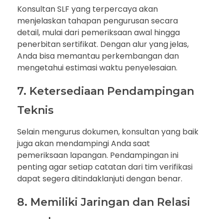
Konsultan SLF yang terpercaya akan
menjelaskan tahapan pengurusan secara
detail, mulai dari pemeriksaan awal hingga
penerbitan sertifikat. Dengan alur yang jelas,
Anda bisa memantau perkembangan dan
mengetahui estimasi waktu penyelesaian.
7. Ketersediaan Pendampingan
Teknis
Selain mengurus dokumen, konsultan yang baik
juga akan mendampingi Anda saat
pemeriksaan lapangan. Pendampingan ini
penting agar setiap catatan dari tim verifikasi
dapat segera ditindaklanjuti dengan benar.
8. Memiliki Jaringan dan Relasi