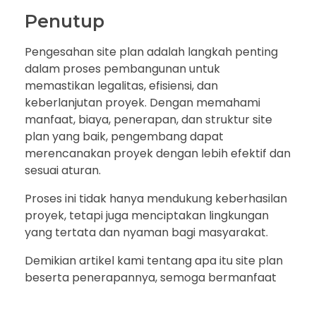
Penutup
Pengesahan site plan adalah langkah penting
dalam proses pembangunan untuk
memastikan legalitas, efisiensi, dan
keberlanjutan proyek. Dengan memahami
manfaat, biaya, penerapan, dan struktur site
plan yang baik, pengembang dapat
merencanakan proyek dengan lebih efektif dan
sesuai aturan.
Proses ini tidak hanya mendukung keberhasilan
proyek, tetapi juga menciptakan lingkungan
yang tertata dan nyaman bagi masyarakat.
Demikian artikel kami tentang apa itu site plan
beserta penerapannya, semoga bermanfaat