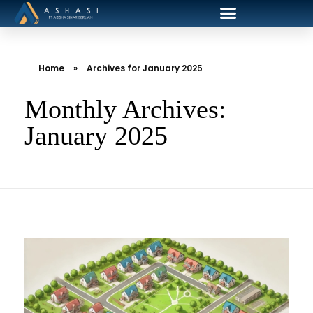
Home
»
Archives for January 2025
Monthly Archives:
January 2025