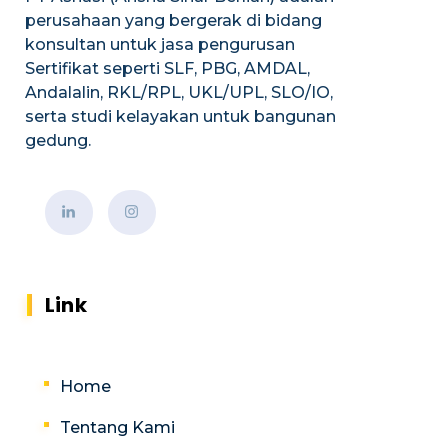
perusahaan yang bergerak di bidang
konsultan untuk jasa pengurusan
Sertifikat seperti SLF, PBG, AMDAL,
Andalalin, RKL/RPL, UKL/UPL, SLO/IO,
serta studi kelayakan untuk bangunan
gedung.
Link
Home
Tentang Kami