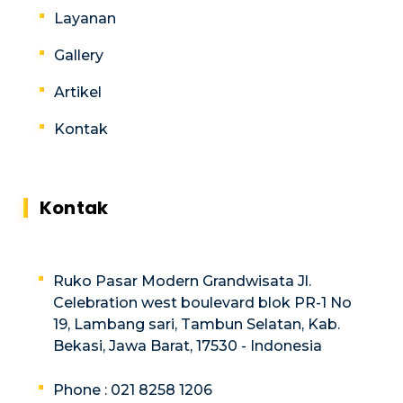
Layanan
Gallery
Artikel
Kontak
Kontak
Ruko Pasar Modern Grandwisata Jl.
Celebration west boulevard blok PR-1 No
19, Lambang sari, Tambun Selatan, Kab.
Bekasi, Jawa Barat, 17530 - Indonesia
Phone : 021 8258 1206