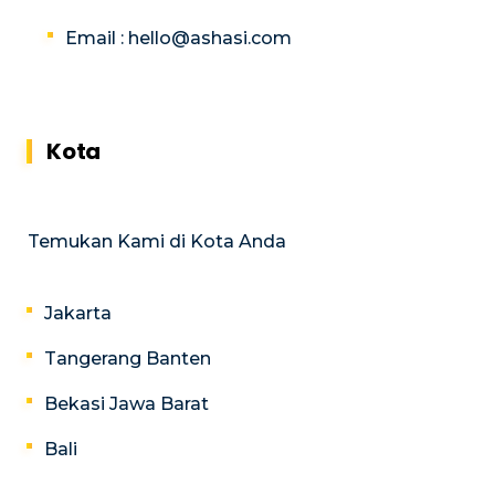
Email :
hello@ashasi.com
Kota
Temukan Kami di Kota Anda
Jakarta
Tangerang Banten
Bekasi Jawa Barat
Bali