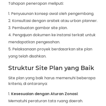
Tahapan penerapan meliputi:
Penyusunan konsep awal oleh pengembang.
Konsultasi dengan arsitek atau urban planner.
Pembuatan gambar site plan.
Pengajuan dokumen ke instansi terkait untuk
mendapatkan pengesahan.
Pelaksanaan proyek berdasarkan site plan
yang telah disahkan.
Struktur Site Plan yang Baik
Site plan yang baik harus memenuhi beberapa
kriteria, di antaranya:
Kesesuaian dengan Aturan Zonasi
:
Mematuhi peraturan tata ruang daerah.