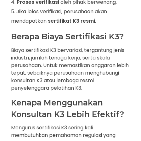
Proses verifikasi
oleh pihak berwenang.
Jika lolos verifikasi, perusahaan akan
mendapatkan
sertifikat K3 resmi
.
Berapa Biaya Sertifikasi K3?
Biaya sertifikasi K3 bervariasi, tergantung jenis
industri, jumlah tenaga kerja, serta skala
perusahaan. Untuk memastikan anggaran lebih
tepat, sebaiknya perusahaan menghubungi
konsultan K3 atau lembaga resmi
penyelenggara pelatihan K3.
Kenapa Menggunakan
Konsultan K3 Lebih Efektif?
Mengurus sertifikasi K3 sering kali
membutuhkan pemahaman regulasi yang