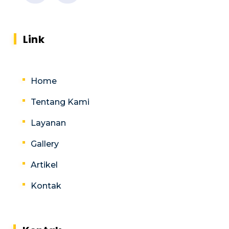
Link
Home
Tentang Kami
Layanan
Gallery
Artikel
Kontak