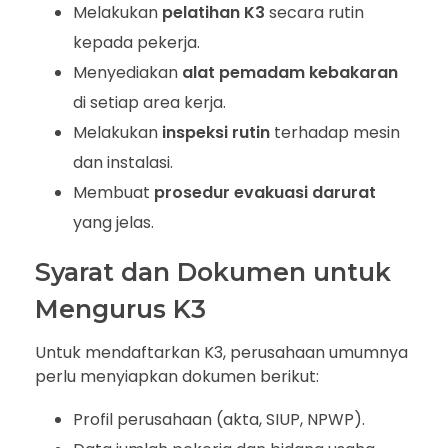
Melakukan
pelatihan K3
secara rutin
kepada pekerja.
Menyediakan
alat pemadam kebakaran
di setiap area kerja.
Melakukan
inspeksi rutin
terhadap mesin
dan instalasi.
Membuat
prosedur evakuasi darurat
yang jelas.
Syarat dan Dokumen untuk
Mengurus K3
Untuk mendaftarkan K3, perusahaan umumnya
perlu menyiapkan dokumen berikut:
Profil perusahaan (akta, SIUP, NPWP).