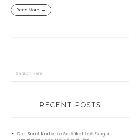
Read More
RECENT POSTS
Dari Surat Kartini ke Sertifikat Laik Fungsi: