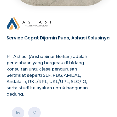
Service Cepat Dijamin Puas, Ashasi Solusinya
PT Ashasi (Arisha Sinar Berlian) adalah
perusahaan yang bergerak di bidang
konsultan untuk jasa pengurusan
Sertifikat seperti SLF, PBG, AMDAL,
Andalalin, RKL/RPL, UKL/UPL, SLO/IO,
serta studi kelayakan untuk bangunan
gedung.