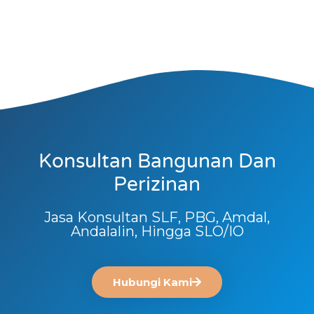
Konsultan Bangunan Dan
Perizinan
Jasa Konsultan SLF, PBG, Amdal,
Andalalin, Hingga SLO/IO
Hubungi Kami