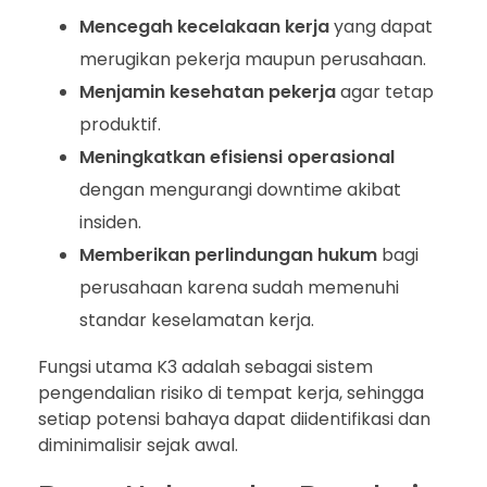
Mencegah kecelakaan kerja
yang dapat
merugikan pekerja maupun perusahaan.
Menjamin kesehatan pekerja
agar tetap
produktif.
Meningkatkan efisiensi operasional
dengan mengurangi downtime akibat
insiden.
Memberikan perlindungan hukum
bagi
perusahaan karena sudah memenuhi
standar keselamatan kerja.
Fungsi utama K3 adalah sebagai sistem
pengendalian risiko di tempat kerja, sehingga
setiap potensi bahaya dapat diidentifikasi dan
diminimalisir sejak awal.