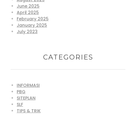
June 2025
April 2025
February 2025
January 2025
July 2023
CATEGORIES
INFORMASI
PBG
SITEPLAN
SLF
TIPS & TRIK