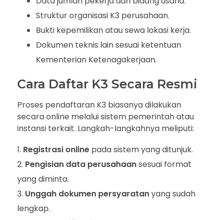
Data jumlah pekerja dan bidang usaha.
Struktur organisasi K3 perusahaan.
Bukti kepemilikan atau sewa lokasi kerja.
Dokumen teknis lain sesuai ketentuan
Kementerian Ketenagakerjaan.
Cara Daftar K3 Secara Resmi
Proses pendaftaran K3 biasanya dilakukan
secara online melalui sistem pemerintah atau
instansi terkait. Langkah-langkahnya meliputi:
Registrasi online
pada sistem yang ditunjuk.
Pengisian data perusahaan
sesuai format
yang diminta.
Unggah dokumen persyaratan
yang sudah
lengkap.