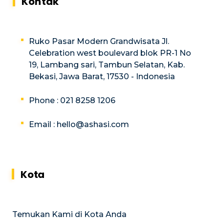
Kontak
Ruko Pasar Modern Grandwisata Jl.
Celebration west boulevard blok PR-1 No
19, Lambang sari, Tambun Selatan, Kab.
Bekasi, Jawa Barat, 17530 - Indonesia
Phone : 021 8258 1206
Email :
hello@ashasi.com
Kota
Temukan Kami di Kota Anda