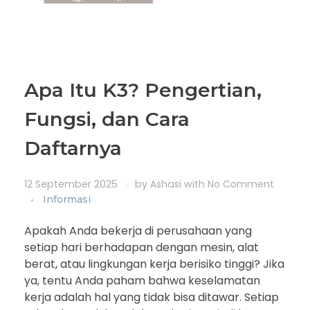
Apa Itu K3? Pengertian,
Fungsi, dan Cara
Daftarnya
12 September 2025
by
Ashasi
with
No Comment
Informasi
Apakah Anda bekerja di perusahaan yang
setiap hari berhadapan dengan mesin, alat
berat, atau lingkungan kerja berisiko tinggi? Jika
ya, tentu Anda paham bahwa keselamatan
kerja adalah hal yang tidak bisa ditawar. Setiap