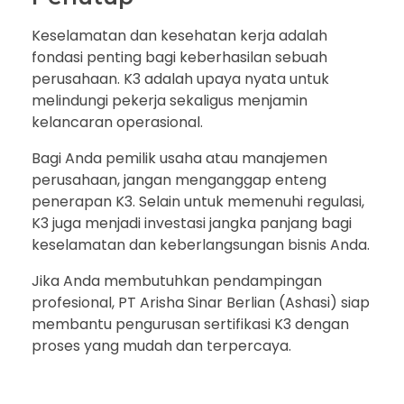
Keselamatan dan kesehatan kerja adalah
fondasi penting bagi keberhasilan sebuah
perusahaan. K3 adalah upaya nyata untuk
melindungi pekerja sekaligus menjamin
kelancaran operasional.
Bagi Anda pemilik usaha atau manajemen
perusahaan, jangan menganggap enteng
penerapan K3. Selain untuk memenuhi regulasi,
K3 juga menjadi investasi jangka panjang bagi
keselamatan dan keberlangsungan bisnis Anda.
Jika Anda membutuhkan pendampingan
profesional, PT Arisha Sinar Berlian (Ashasi) siap
membantu pengurusan sertifikasi K3 dengan
proses yang mudah dan terpercaya.