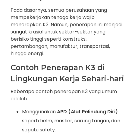
Pada dasarnya, semua perusahaan yang
mempekerjakan tenaga kerja wajib
menerapkan K3. Namun, penerapan ini menjadi
sangat krusial untuk sektor-sektor yang
berisiko tinggi seperti konstruksi,
pertambangan, manufaktur, transportasi,
hingga energi.
Contoh Penerapan K3 di
Lingkungan Kerja Sehari-hari
Beberapa contoh penerapan K3 yang umum
adalah:
Menggunakan
APD (Alat Pelindung Diri)
seperti helm, masker, sarung tangan, dan
sepatu safety.