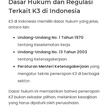
Dasar Hukum dan Regulasi
Terkait K3 di Indonesia
K3 di Indonesia memiliki dasar hukum yang jelas,
antara lain:
Undang-Undang No. 1 Tahun 1970
tentang Keselamatan Kerja.
Undang-Undang No. 13 Tahun 2003
tentang Ketenagakerjaan.
Peraturan Menteri Ketenagakerjaan
yang
mengatur teknis penerapan K3 di berbagai
sektor.
Dasar hukum ini memastikan bahwa penerapan
K3 bukan sekadar pilihan, melainkan kewajiban
yang harus dipatuhi oleh perusahaan.