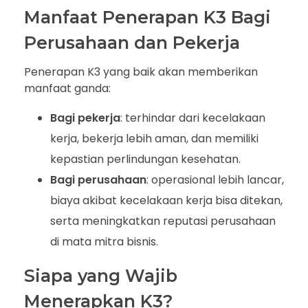
Manfaat Penerapan K3 Bagi
Perusahaan dan Pekerja
Penerapan K3 yang baik akan memberikan
manfaat ganda:
Bagi pekerja
: terhindar dari kecelakaan
kerja, bekerja lebih aman, dan memiliki
kepastian perlindungan kesehatan.
Bagi perusahaan
: operasional lebih lancar,
biaya akibat kecelakaan kerja bisa ditekan,
serta meningkatkan reputasi perusahaan
di mata mitra bisnis.
Siapa yang Wajib
Menerapkan K3?