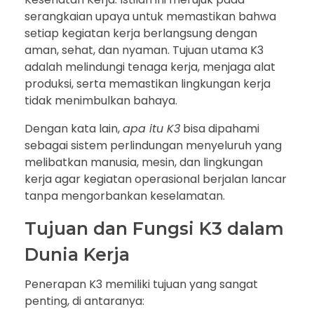
serangkaian upaya untuk memastikan bahwa
setiap kegiatan kerja berlangsung dengan
aman, sehat, dan nyaman. Tujuan utama K3
adalah melindungi tenaga kerja, menjaga alat
produksi, serta memastikan lingkungan kerja
tidak menimbulkan bahaya.
Dengan kata lain,
apa itu K3
bisa dipahami
sebagai sistem perlindungan menyeluruh yang
melibatkan manusia, mesin, dan lingkungan
kerja agar kegiatan operasional berjalan lancar
tanpa mengorbankan keselamatan.
Tujuan dan Fungsi K3 dalam
Dunia Kerja
Penerapan K3 memiliki tujuan yang sangat
penting, di antaranya: