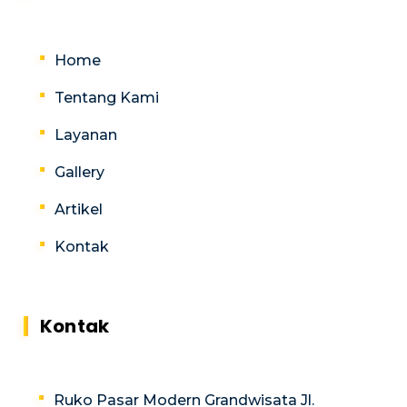
Home
Tentang Kami
Layanan
Gallery
Artikel
Kontak
Kontak
Ruko Pasar Modern Grandwisata Jl.