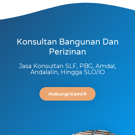
Konsultan Bangunan Dan
Perizinan
Jasa Konsultan SLF, PBG, Amdal,
Andalalin, Hingga SLO/IO
Hubungi Kami