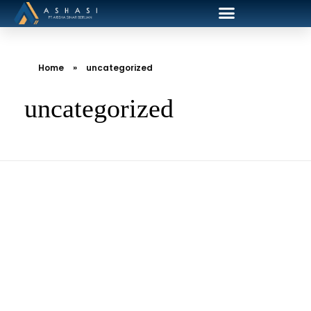
Home
»
uncategorized
uncategorized
School