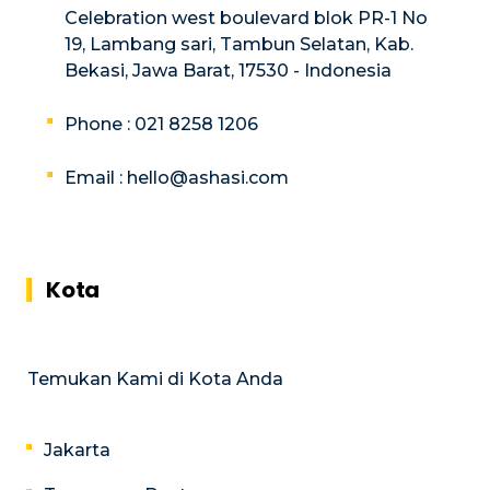
Celebration west boulevard blok PR-1 No
19, Lambang sari, Tambun Selatan, Kab.
Bekasi, Jawa Barat, 17530 - Indonesia
Phone : 021 8258 1206
Email :
hello@ashasi.com
Kota
Temukan Kami di Kota Anda
Jakarta