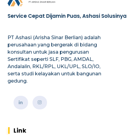
Service Cepat Dijamin Puas, Ashasi Solusinya
PT Ashasi (Arisha Sinar Berlian) adalah
perusahaan yang bergerak di bidang
konsultan untuk jasa pengurusan
Sertifikat seperti SLF, PBG, AMDAL,
Andalalin, RKL/RPL, UKL/UPL, SLO/IO,
serta studi kelayakan untuk bangunan
gedung.
Link