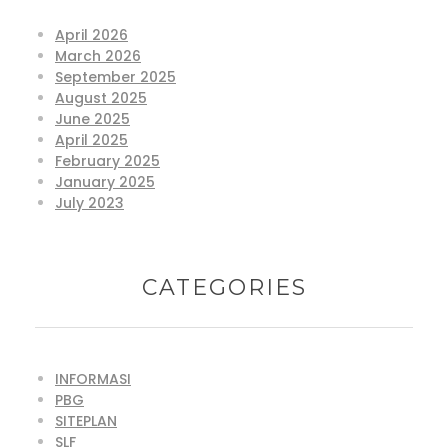
April 2026
March 2026
September 2025
August 2025
June 2025
April 2025
February 2025
January 2025
July 2023
CATEGORIES
INFORMASI
PBG
SITEPLAN
SLF