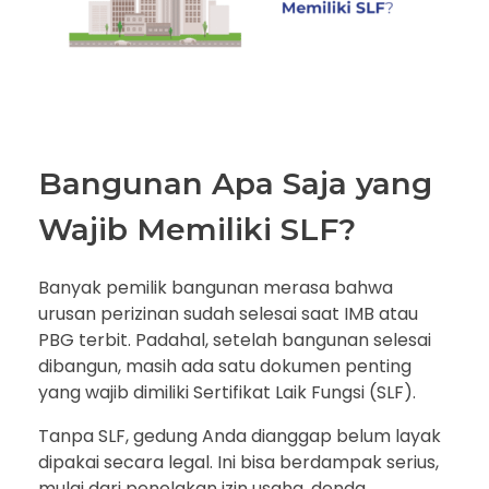
Bangunan Apa Saja yang
Wajib Memiliki SLF?
Banyak pemilik bangunan merasa bahwa
urusan perizinan sudah selesai saat IMB atau
PBG terbit. Padahal, setelah bangunan selesai
dibangun, masih ada satu dokumen penting
yang wajib dimiliki Sertifikat Laik Fungsi (SLF).
Tanpa SLF, gedung Anda dianggap belum layak
dipakai secara legal. Ini bisa berdampak serius,
mulai dari penolakan izin usaha, denda