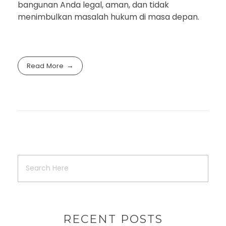
bangunan Anda legal, aman, dan tidak
menimbulkan masalah hukum di masa depan.
Read More
RECENT POSTS