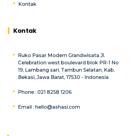
Kontak
Kontak
Ruko Pasar Modern Grandwisata Jl.
Celebration west boulevard blok PR-1 No
19, Lambang sari, Tambun Selatan, Kab.
Bekasi, Jawa Barat, 17530 - Indonesia
Phone : 021 8258 1206
Email :
hello@ashasi.com