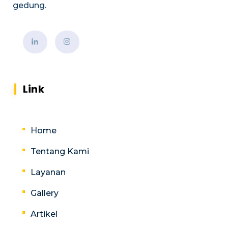
gedung.
Link
Home
Tentang Kami
Layanan
Gallery
Artikel