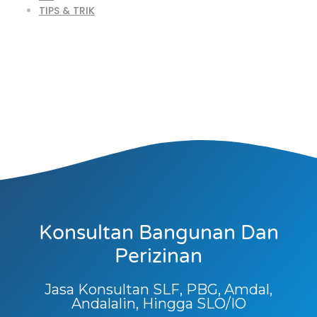
TIPS & TRIK
Konsultan Bangunan Dan
Perizinan
Jasa Konsultan SLF, PBG, Amdal,
Andalalin, Hingga SLO/IO