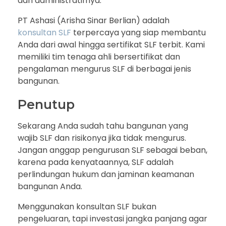
dan administratifnya.
PT Ashasi (Arisha Sinar Berlian) adalah
konsultan SLF
terpercaya yang siap membantu
Anda dari awal hingga sertifikat SLF terbit. Kami
memiliki tim tenaga ahli bersertifikat dan
pengalaman mengurus SLF di berbagai jenis
bangunan.
Penutup
Sekarang Anda sudah tahu bangunan yang
wajib SLF dan risikonya jika tidak mengurus.
Jangan anggap pengurusan SLF sebagai beban,
karena pada kenyataannya, SLF adalah
perlindungan hukum dan jaminan keamanan
bangunan Anda.
Menggunakan konsultan SLF bukan
pengeluaran, tapi investasi jangka panjang agar