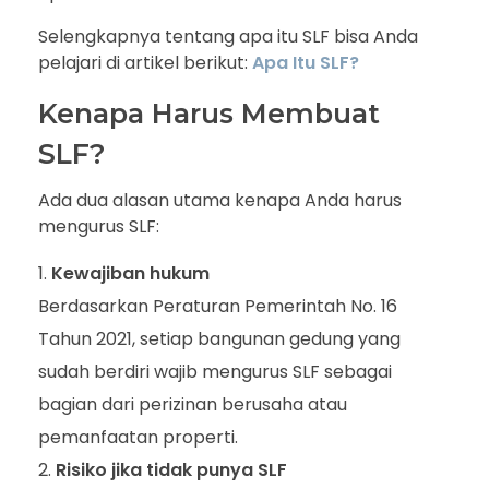
Selengkapnya tentang apa itu SLF bisa Anda
pelajari di artikel berikut:
Apa Itu SLF?
Kenapa Harus Membuat
SLF?
Ada dua alasan utama kenapa Anda harus
mengurus SLF:
Kewajiban hukum
Berdasarkan Peraturan Pemerintah No. 16
Tahun 2021, setiap bangunan gedung yang
sudah berdiri wajib mengurus SLF sebagai
bagian dari perizinan berusaha atau
pemanfaatan properti.
Risiko jika tidak punya SLF