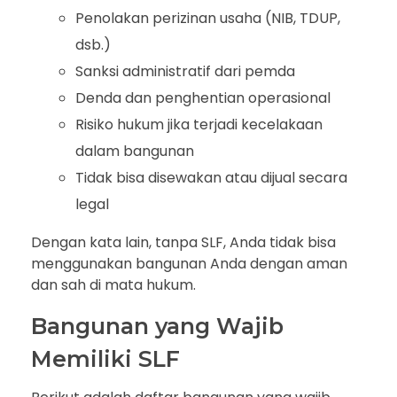
Penolakan perizinan usaha (NIB, TDUP,
dsb.)
Sanksi administratif dari pemda
Denda dan penghentian operasional
Risiko hukum jika terjadi kecelakaan
dalam bangunan
Tidak bisa disewakan atau dijual secara
legal
Dengan kata lain, tanpa SLF, Anda tidak bisa
menggunakan bangunan Anda dengan aman
dan sah di mata hukum.
Bangunan yang Wajib
Memiliki SLF