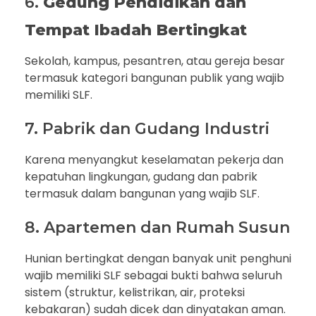
6.
Gedung Pendidikan dan
Tempat Ibadah Bertingkat
Sekolah, kampus, pesantren, atau gereja besar
termasuk kategori bangunan publik yang wajib
memiliki SLF.
7. Pabrik dan Gudang Industri
Karena menyangkut keselamatan pekerja dan
kepatuhan lingkungan, gudang dan pabrik
termasuk dalam bangunan yang wajib SLF.
8. Apartemen dan Rumah Susun
Hunian bertingkat dengan banyak unit penghuni
wajib memiliki SLF sebagai bukti bahwa seluruh
sistem (struktur, kelistrikan, air, proteksi
kebakaran) sudah dicek dan dinyatakan aman.