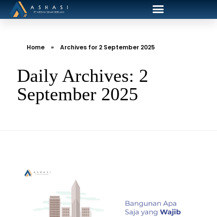
Home
»
Archives for 2 September 2025
Daily Archives: 2
September 2025