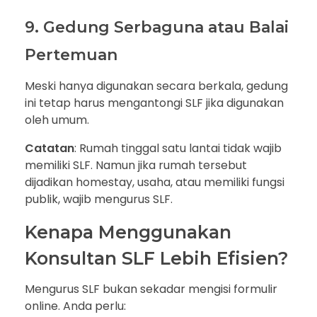
9. Gedung Serbaguna atau Balai
Pertemuan
Meski hanya digunakan secara berkala, gedung
ini tetap harus mengantongi SLF jika digunakan
oleh umum.
Catatan
: Rumah tinggal satu lantai tidak wajib
memiliki SLF. Namun jika rumah tersebut
dijadikan homestay, usaha, atau memiliki fungsi
publik, wajib mengurus SLF.
Kenapa Menggunakan
Konsultan SLF Lebih Efisien?
Mengurus SLF bukan sekadar mengisi formulir
online. Anda perlu: