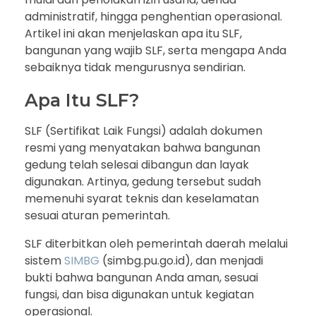
administratif, hingga penghentian operasional.
Artikel ini akan menjelaskan apa itu SLF,
bangunan yang wajib SLF, serta mengapa Anda
sebaiknya tidak mengurusnya sendirian.
Apa Itu SLF?
SLF (Sertifikat Laik Fungsi) adalah dokumen
resmi yang menyatakan bahwa bangunan
gedung telah selesai dibangun dan layak
digunakan. Artinya, gedung tersebut sudah
memenuhi syarat teknis dan keselamatan
sesuai aturan pemerintah.
SLF diterbitkan oleh pemerintah daerah melalui
sistem
SIMBG
(simbg.pu.go.id), dan menjadi
bukti bahwa bangunan Anda aman, sesuai
fungsi, dan bisa digunakan untuk kegiatan
operasional.