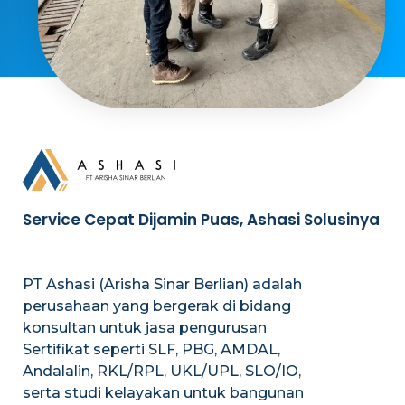
Service Cepat Dijamin Puas, Ashasi Solusinya
PT Ashasi (Arisha Sinar Berlian) adalah
perusahaan yang bergerak di bidang
konsultan untuk jasa pengurusan
Sertifikat seperti SLF, PBG, AMDAL,
Andalalin, RKL/RPL, UKL/UPL, SLO/IO,
serta studi kelayakan untuk bangunan