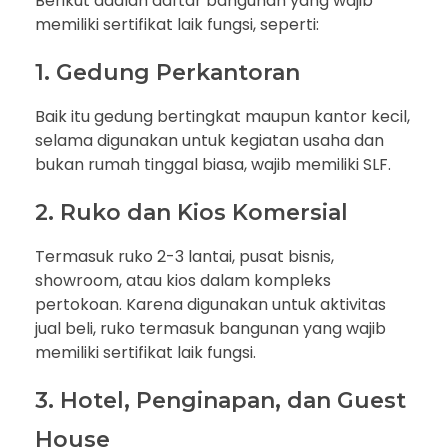
Berikut adalah daftar bangunan yang wajib
memiliki sertifikat laik fungsi, seperti:
1. Gedung Perkantoran
Baik itu gedung bertingkat maupun kantor kecil,
selama digunakan untuk kegiatan usaha dan
bukan rumah tinggal biasa, wajib memiliki SLF.
2. Ruko dan Kios Komersial
Termasuk ruko 2-3 lantai, pusat bisnis,
showroom, atau kios dalam kompleks
pertokoan. Karena digunakan untuk aktivitas
jual beli, ruko termasuk bangunan yang wajib
memiliki sertifikat laik fungsi.
3. Hotel, Penginapan, dan Guest
House