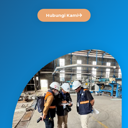
Hubungi Kami