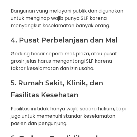
Bangunan yang melayani publik dan digunakan
untuk menginap wajib punya SLF karena
menyangkut keselamatan banyak orang.
4. Pusat Perbelanjaan dan Mal
Gedung besar seperti mal, plaza, atau pusat
grosir jelas harus mengantongi SLF karena
faktor keselamatan dan izin usaha.
5. Rumah Sakit, Klinik, dan
Fasilitas Kesehatan
Fasilitas ini tidak hanya wajib secara hukum, tapi
juga untuk memenuhi standar keselamatan
pasien dan pengunjung.