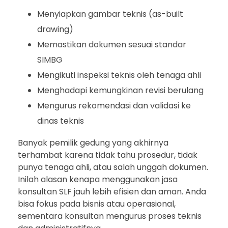
Menyiapkan gambar teknis (as-built
drawing)
Memastikan dokumen sesuai standar
SIMBG
Mengikuti inspeksi teknis oleh tenaga ahli
Menghadapi kemungkinan revisi berulang
Mengurus rekomendasi dan validasi ke
dinas teknis
Banyak pemilik gedung yang akhirnya
terhambat karena tidak tahu prosedur, tidak
punya tenaga ahli, atau salah unggah dokumen.
Inilah alasan kenapa menggunakan jasa
konsultan SLF jauh lebih efisien dan aman. Anda
bisa fokus pada bisnis atau operasional,
sementara konsultan mengurus proses teknis