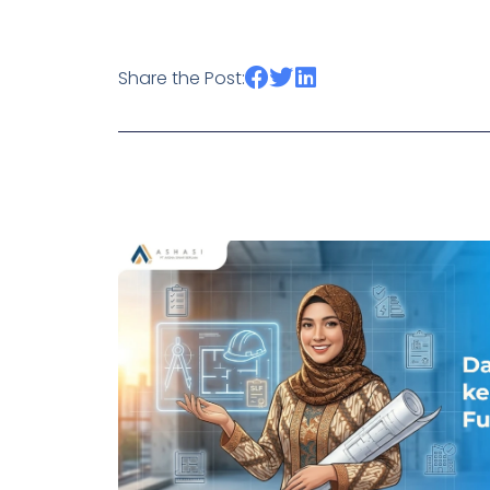
Share the Post: