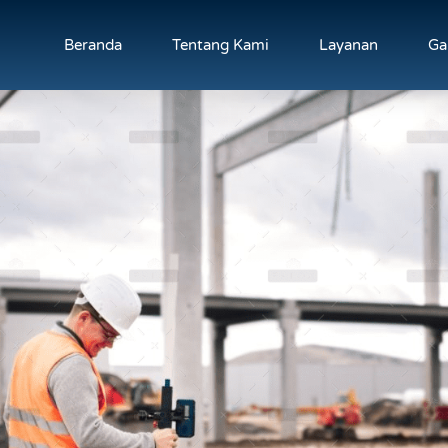
Beranda
Tentang Kami
Layanan
Ga