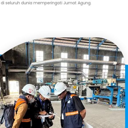
ni di seluruh dunia memperingati Jumat Agung.