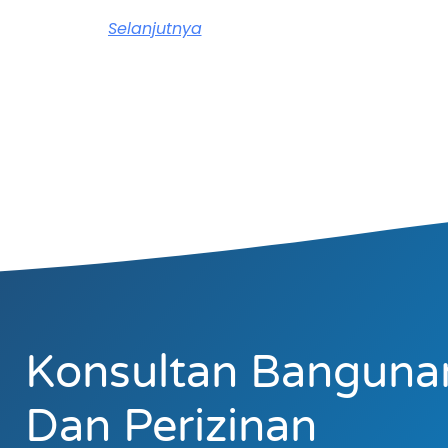
Selanjutnya
Konsultan Banguna
Dan Perizinan