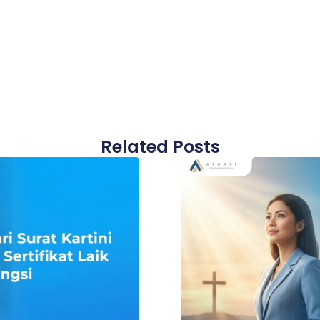
Related Posts