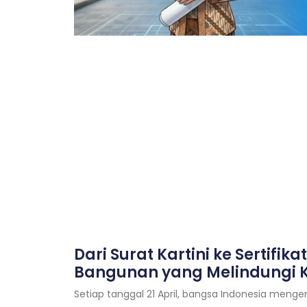
Dari Surat Kartini ke Sertifikat
Bangunan yang Melindungi K
Setiap tanggal 21 April, bangsa Indonesia meng