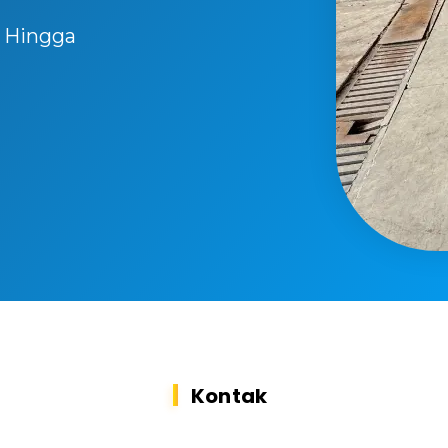
, Hingga
Kontak