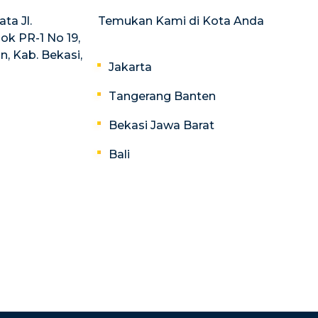
ta Jl.
Temukan Kami di Kota Anda
ok PR-1 No 19,
, Kab. Bekasi,
Jakarta
Tangerang Banten
Bekasi Jawa Barat
Bali