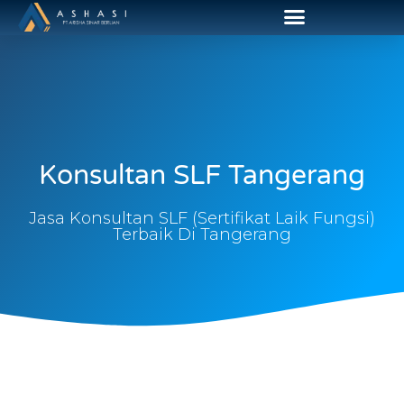
Konsultan SLF Tangerang
Jasa Konsultan SLF (Sertifikat Laik Fungsi)
Terbaik Di Tangerang