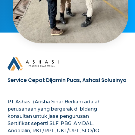
Service Cepat Dijamin Puas, Ashasi Solusinya
PT Ashasi (Arisha Sinar Berlian) adalah
perusahaan yang bergerak di bidang
konsultan untuk jasa pengurusan
Sertifikat seperti SLF, PBG, AMDAL,
Andalalin, RKL/RPL, UKL/UPL, SLO/IO,