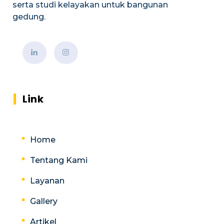
serta studi kelayakan untuk bangunan
gedung.
Link
Home
Tentang Kami
Layanan
Gallery
Artikel