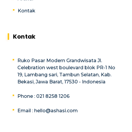
Kontak
Kontak
Ruko Pasar Modern Grandwisata Jl.
Celebration west boulevard blok PR-1 No
19, Lambang sari, Tambun Selatan, Kab.
Bekasi, Jawa Barat, 17530 - Indonesia
Phone : 021 8258 1206
Email :
hello@ashasi.com