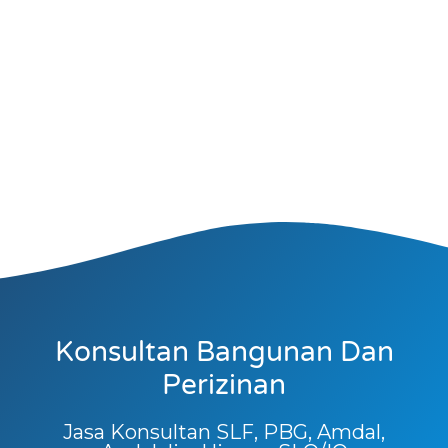
Konsultan Bangunan Dan
Perizinan
Jasa Konsultan SLF, PBG, Amdal,